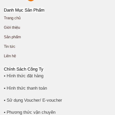
Danh Mục Sản Phẩm
Trang chủ
Giới thiệu
Sản phẩm
Tin tức
Liên hệ
Chính Sách Công Ty
▪️ Hình thức đặt hàng
▪️ Hình thức thanh toán
▪️ Sử dụng Voucher/ E-voucher
▪️ Phương thức vận chuyên