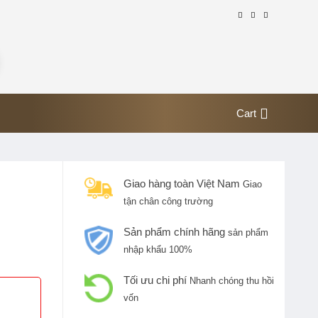
Cart
Giao hàng toàn Việt Nam
Giao
tận chân công trường
Sản phẩm chính hãng
sản phẩm
nhập khẩu 100%
Tối ưu chi phí
Nhanh chóng thu hồi
vốn